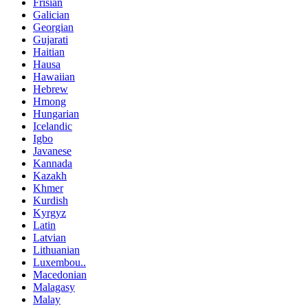
Frisian
Galician
Georgian
Gujarati
Haitian
Hausa
Hawaiian
Hebrew
Hmong
Hungarian
Icelandic
Igbo
Javanese
Kannada
Kazakh
Khmer
Kurdish
Kyrgyz
Latin
Latvian
Lithuanian
Luxembou..
Macedonian
Malagasy
Malay